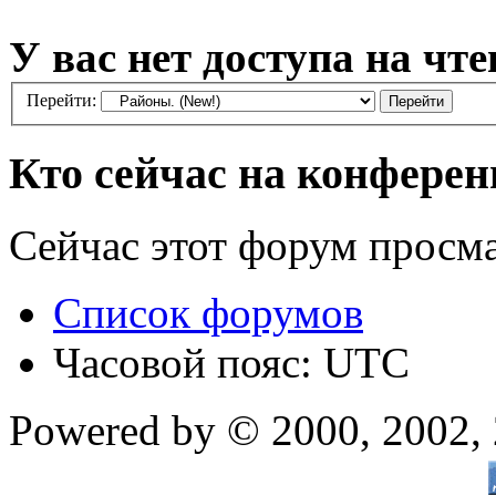
У вас нет доступа на чте
Перейти:
Кто сейчас на конфере
Сейчас этот форум просм
Список форумов
Часовой пояс: UTC
Powered by © 2000, 2002,