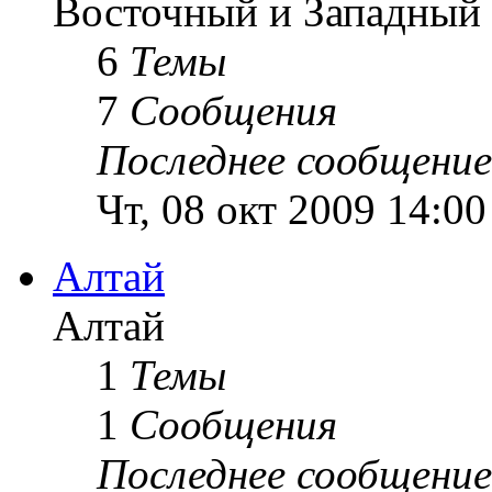
Восточный и Западный 
6
Темы
7
Сообщения
Последнее сообщение
Чт, 08 окт 2009 14:00
Алтай
Алтай
1
Темы
1
Сообщения
Последнее сообщение