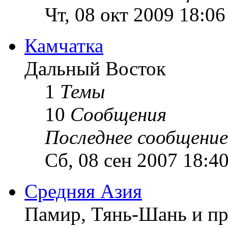
Чт, 08 окт 2009 18:06
Камчатка
Дальный Восток
1
Темы
10
Сообщения
Последнее сообщение
Сб, 08 сен 2007 18:4
Средняя Азия
Памир, Тянь-Шань и пр