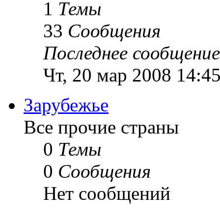
1
Темы
33
Сообщения
Последнее сообщение
Чт, 20 мар 2008 14:4
Зарубежье
Все прочие страны
0
Темы
0
Сообщения
Нет сообщений