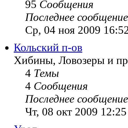
95
Сообщения
Последнее сообщение
Ср, 04 ноя 2009 16:5
Кольский п-ов
Хибины, Ловозеры и пр
4
Темы
4
Сообщения
Последнее сообщение
Чт, 08 окт 2009 12:25