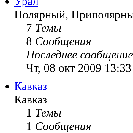
Урал
Полярный, Приполярны
7
Темы
8
Сообщения
Последнее сообщение
Чт, 08 окт 2009 13:33
Кавказ
Кавказ
1
Темы
1
Сообщения