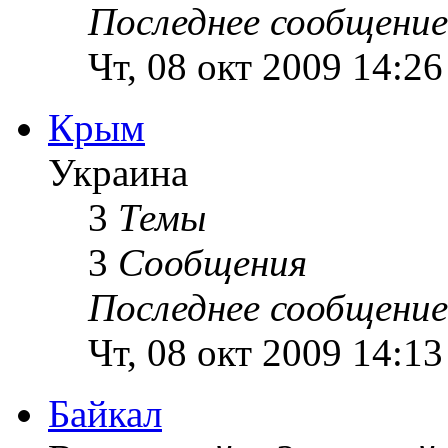
Последнее сообщение
Чт, 08 окт 2009 14:26
Крым
Украина
3
Темы
3
Сообщения
Последнее сообщение
Чт, 08 окт 2009 14:13
Байкал