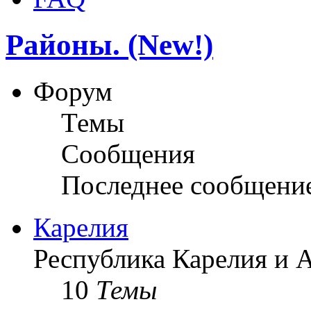
Районы. (New!)
Форум
Темы
Сообщения
Последнее сообщени
Карелия
Республика Карелия и А
10
Темы