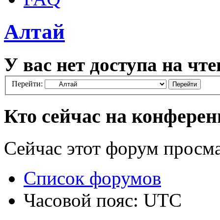
Алтай
У вас нет доступа на чте
Перейти:
Кто сейчас на конфере
Сейчас этот форум просм
Список форумов
Часовой пояс: UTC