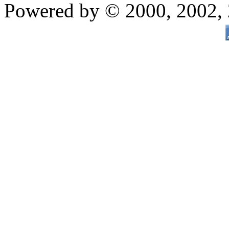
Powered by © 2000, 2002,