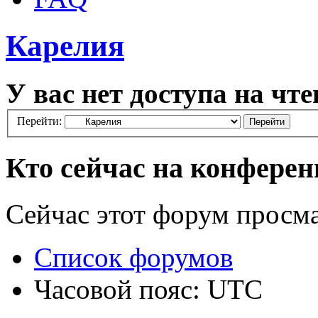
Карелия
У вас нет доступа на чте
Перейти:
Кто сейчас на конфере
Сейчас этот форум просм
Список форумов
Часовой пояс: UTC