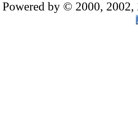
Powered by © 2000, 2002,