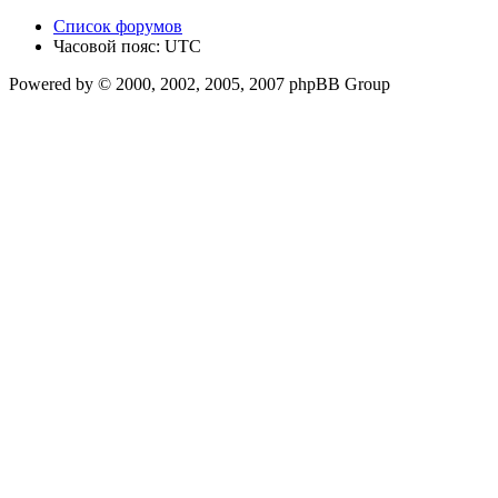
Список форумов
Часовой пояс: UTC
Powered by © 2000, 2002, 2005, 2007 phpBB Group