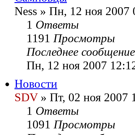
Ness » Пн, 12 ноя 2007 
1
Ответы
1191
Просмотры
Последнее сообщени
Пн, 12 ноя 2007 12:1
Новости
SDV
» Пт, 02 ноя 2007 
1
Ответы
1091
Просмотры