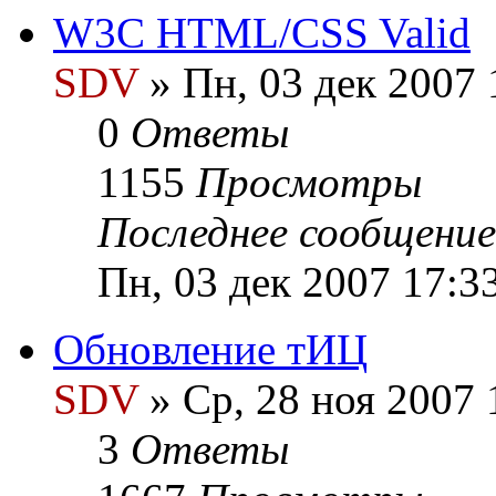
W3C HTML/CSS Valid
SDV
» Пн, 03 дек 2007 
0
Ответы
1155
Просмотры
Последнее сообщени
Пн, 03 дек 2007 17:3
Обновление тИЦ
SDV
» Ср, 28 ноя 2007 
3
Ответы