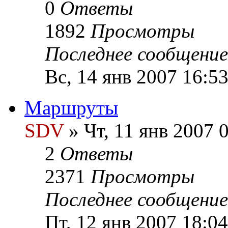
0
Ответы
1892
Просмотры
Последнее сообщени
Вс, 14 янв 2007 16:5
Маршруты
SDV
» Чт, 11 янв 2007 
2
Ответы
2371
Просмотры
Последнее сообщени
Пт, 12 янв 2007 18:04