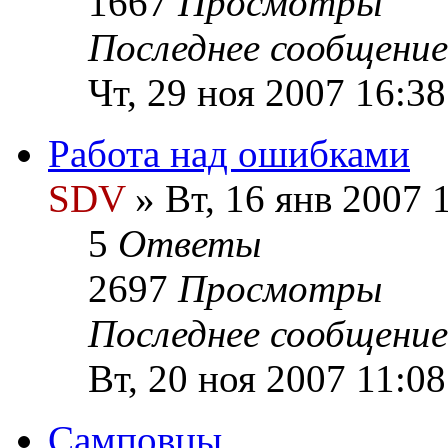
1667
Просмотры
Последнее сообщени
Чт, 29 ноя 2007 16:38
Работа над ошибками
SDV
» Вт, 16 янв 2007 
5
Ответы
2697
Просмотры
Последнее сообщени
Вт, 20 ноя 2007 11:08
Самповцы