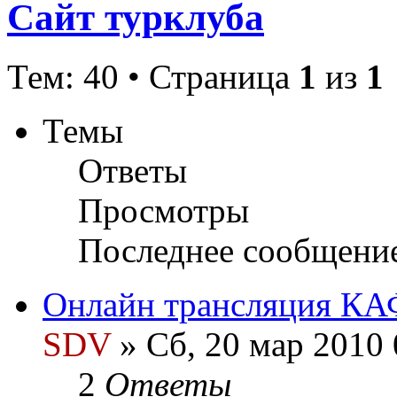
Сайт турклуба
Тем: 40 • Страница
1
из
1
Темы
Ответы
Просмотры
Последнее сообщени
Онлайн трансляция КА
SDV
» Сб, 20 мар 2010 
2
Ответы