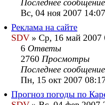
Последнее сообщени
Вс, 04 ноя 2007 14:0
Реклама на сайте
SDV
» Ср, 16 май 2007 
6
Ответы
2760
Просмотры
Последнее сообщени
Пн, 15 окт 2007 08:1
Прогноз погоды по Кар
SDV
» Вс, 04 фев 2007 