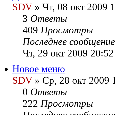
SDV
» Чт, 08 окт 2009 
3
Ответы
409
Просмотры
Последнее сообщени
Чт, 29 окт 2009 20:52
Новое меню
SDV
» Ср, 28 окт 2009 
0
Ответы
222
Просмотры
Последнее сообщени