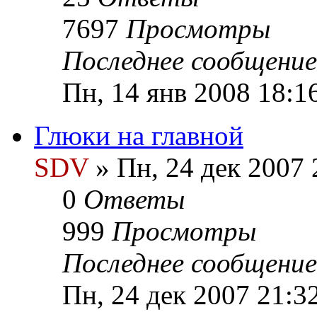
7697
Просмотры
Последнее сообщени
Пн, 14 янв 2008 18:1
Глюки на главной
SDV
» Пн, 24 дек 2007 
0
Ответы
999
Просмотры
Последнее сообщени
Пн, 24 дек 2007 21:3