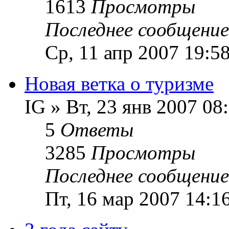
1613
Просмотры
Последнее сообщени
Ср, 11 апр 2007 19:5
Новая ветка о туризме
IG » Вт, 23 янв 2007 08
5
Ответы
3285
Просмотры
Последнее сообщени
Пт, 16 мар 2007 14:1