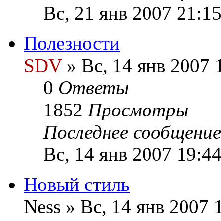
Вс, 21 янв 2007 21:1
Полезности
SDV
» Вс, 14 янв 2007 
0
Ответы
1852
Просмотры
Последнее сообщени
Вс, 14 янв 2007 19:4
Новый стиль
Ness » Вс, 14 янв 2007 