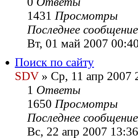
0
Ответы
1431
Просмотры
Последнее сообщени
Вт, 01 май 2007 00:4
Поиск по сайту
SDV
» Ср, 11 апр 2007 
1
Ответы
1650
Просмотры
Последнее сообщени
Вс, 22 апр 2007 13:3