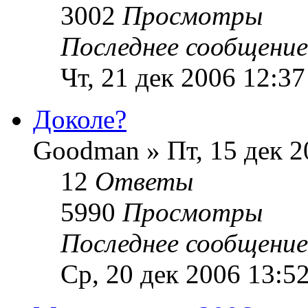
3002
Просмотры
Последнее сообщени
Чт, 21 дек 2006 12:37
Доколе?
Goodman » Пт, 15 дек 2
12
Ответы
5990
Просмотры
Последнее сообщени
Ср, 20 дек 2006 13:5