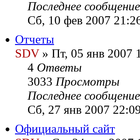
Последнее сообщени
Сб, 10 фев 2007 21:2
Отчеты
SDV
» Пт, 05 янв 2007 
4
Ответы
3033
Просмотры
Последнее сообщени
Сб, 27 янв 2007 22:0
Официальный сайт