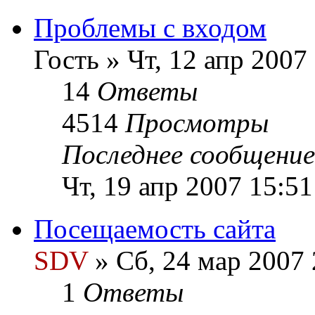
Проблемы с входом
Гость » Чт, 12 апр 2007
14
Ответы
4514
Просмотры
Последнее сообщени
Чт, 19 апр 2007 15:51
Посещаемость сайта
SDV
» Сб, 24 мар 2007 
1
Ответы