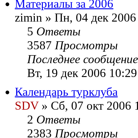
Материалы за 2006
zimin » Пн, 04 дек 2006
5
Ответы
3587
Просмотры
Последнее сообщени
Вт, 19 дек 2006 10:29
Календарь турклуба
SDV
» Сб, 07 окт 2006 
2
Ответы
2383
Просмотры