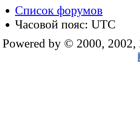
Список форумов
Часовой пояс: UTC
Powered by © 2000, 2002,