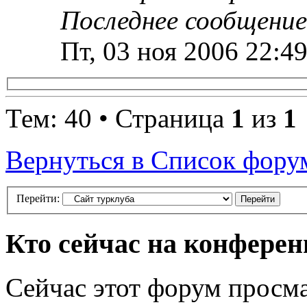
Последнее сообщени
Пт, 03 ноя 2006 22:4
Тем: 40 • Страница
1
из
1
Вернуться в Список фору
Перейти:
Кто сейчас на конфере
Сейчас этот форум просм