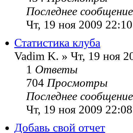
Последнее сообщени
Чт, 19 ноя 2009 22:10
Статистика клуба
Vadim K. » Чт, 19 ноя 2
1
Ответы
704
Просмотры
Последнее сообщени
Чт, 19 ноя 2009 22:08
Добавь свой отчет