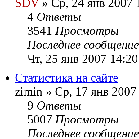
SDV
» Ср, 24 янв 2007 
4
Ответы
3541
Просмотры
Последнее сообщени
Чт, 25 янв 2007 14:20
Статистика на сайте
zimin » Ср, 17 янв 2007
9
Ответы
5007
Просмотры
Последнее сообщени