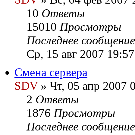
10
Ответы
15010
Просмотры
Последнее сообщени
Ср, 15 авг 2007 19:57
Смена сервера
SDV
» Чт, 05 апр 2007 
2
Ответы
1876
Просмотры
Последнее сообщени