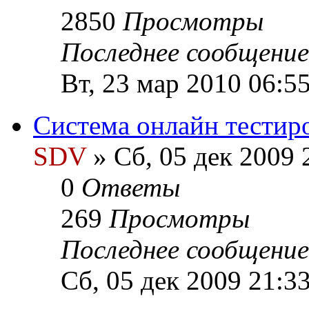
2850
Просмотры
Последнее сообщени
Вт, 23 мар 2010 06:5
Система онлайн тестир
SDV
» Сб, 05 дек 2009 
0
Ответы
269
Просмотры
Последнее сообщени
Сб, 05 дек 2009 21:3