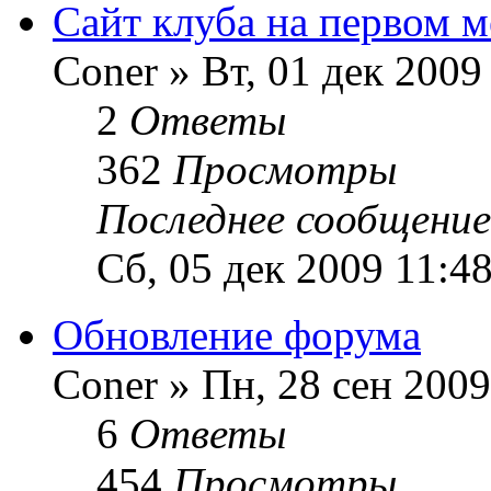
Сайт клуба на первом м
Coner » Вт, 01 дек 2009
2
Ответы
362
Просмотры
Последнее сообщени
Сб, 05 дек 2009 11:4
Обновление форума
Coner » Пн, 28 сен 2009
6
Ответы
454
Просмотры