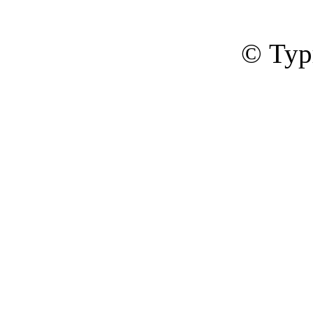
© Тур